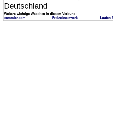
Deutschland
Weitere wichtige Websites in diesem Verbund:
sammler.com
Freizeitnetzwerk
Laufen f