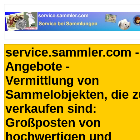
service.sammler.com -
Angebote -
Vermittlung von
Sammelobjekten, die z
verkaufen sind:
Großposten von
hochwertigen und