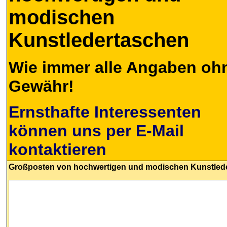
modischen
Kunstledertaschen
Wie immer alle Angaben oh
Gewähr!
Ernsthafte Interessenten
können uns per E-Mail
kontaktieren
Großposten von hochwertigen und modischen Kunstled