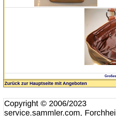
Großes
Zurück zur Hauptseite mit Angeboten
Copyright © 2006/2023
service.sammler.com, Forchhe